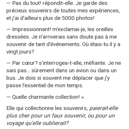
— Pas du tout! répondit-elle. Je garde des
précieux souvenirs de toutes mes expériences,
et j’ai d’ailleurs plus de 5000 photos!
— Impressionnant! m’exclamai-je, les oreilles
dressées. Je n’arriverais sans doute pas à me
souvenir de tant d’événements. Où étais-tu il y a
vingt jours?
— Par cœur? s’interrogea-t-elle, méfiante. Je ne
sais pas… sûrement dans un avion ou dans un
bus. Je dois si souvent me déplacer que j’y
passe l’essentiel de mon temps.
— Quelle charmante collection! »
Elle qui collectionne les souvenirs,
paierait-elle
plus cher pour un faux souvenir, ou pour un
voyage qu’elle oublierait?