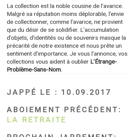
La collection est la noble cousine de l’avarice.
Malgré sa réputation moins déplorable, l’envie
de collectionner, comme l’avarice, ne provient
que du désir de se solidifier. L’accumulation
d’objets, d’identités ou de souvenirs masque la
précarité de notre existence et nous prête un
sentiment d’importance. Je vous l’annonce, vos
collections vous aident à oublier
L’Étrange-
Problème-Sans-Nom
.
JAPPÉ LE
: 10.09.2017
ABOIEMENT PRÉCÉDENT
:
LA RETRAITE