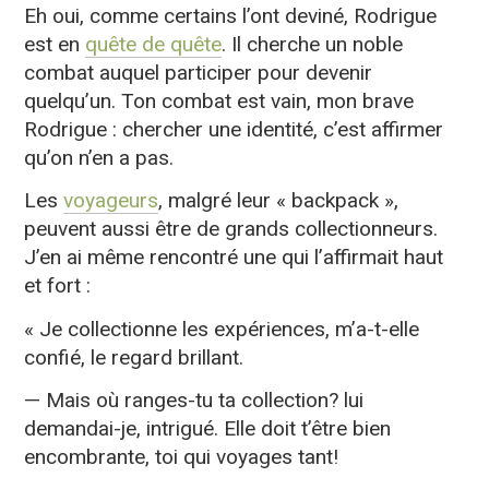
Eh oui, comme certains l’ont deviné, Rodrigue
est en
quête de quête
. Il cherche un noble
combat auquel participer pour devenir
quelqu’un. Ton combat est vain, mon brave
Rodrigue : chercher une identité, c’est affirmer
qu’on n’en a pas.
Les
voyageurs
, malgré leur « backpack »,
peuvent aussi être de grands collectionneurs.
J’en ai même rencontré une qui l’affirmait haut
et fort :
« Je collectionne les expériences, m’a-t-elle
confié, le regard brillant.
— Mais où ranges-tu ta collection? lui
demandai-je, intrigué. Elle doit t’être bien
encombrante, toi qui voyages tant!