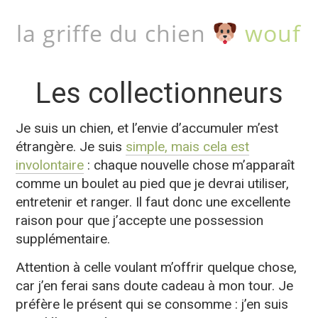
la griffe du chien
wouf
Les collectionneurs
Je suis un chien, et l’envie d’accumuler m’est
étrangère. Je suis
simple, mais cela est
involontaire
: chaque nouvelle chose m’apparaît
comme un boulet au pied que je devrai utiliser,
entretenir et ranger. Il faut donc une excellente
raison pour que j’accepte une possession
supplémentaire.
Attention à celle voulant m’offrir quelque chose,
car j’en ferai sans doute cadeau à mon tour. Je
préfère le présent qui se consomme : j’en suis