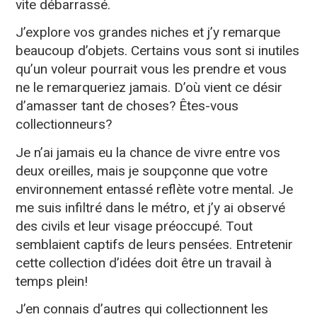
vite débarrassé.
J’explore vos grandes niches et j’y remarque
beaucoup d’objets. Certains vous sont si inutiles
qu’un voleur pourrait vous les prendre et vous
ne le remarqueriez jamais. D’où vient ce désir
d’amasser tant de choses? Êtes-vous
collectionneurs?
Je n’ai jamais eu la chance de vivre entre vos
deux oreilles, mais je soupçonne que votre
environnement entassé reflète votre mental. Je
me suis infiltré dans le métro, et j’y ai observé
des civils et leur visage préoccupé. Tout
semblaient captifs de leurs pensées. Entretenir
cette collection d’idées doit être un travail à
temps plein!
J’en connais d’autres qui collectionnent les